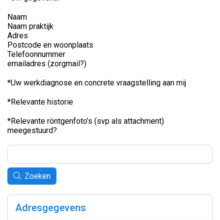
Naam
Naam praktijk
Adres
Postcode en woonplaats
Telefoonnummer
emailadres (zorgmail?)
*Uw werkdiagnose en concrete vraagstelling aan mij
*Relevante historie
*Relevante röntgenfoto’s (svp als attachment)
meegestuurd?
Zoeken
Adresgegevens