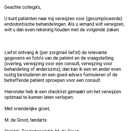
Geachte collega’s,
U kunt patiënten naar mij verwijzen voor (gecompliceerde)
endodontische behandelingen. Als u iemand wilt verwijzen,
wilt u dan even rekening houden met de volgende zaken:
Liefst ontvang ik (per zorgmail liefst) de relevante
gegevens en foto’s van de patiënt en de vraagstelling
(overleg, verwijzing voor een consult, verwijzing voor
behandeling of anderszins), dan kan ik een en ander even
rustig bestuderen en een goed advies formuleren of de
betreffende patiënt oproepen voor een consult.
Hieronder heb ik een checklist gemaakt om het verwijzen
optimaal te kunnen laten verlopen.
Met vriendelijke groet,
M. de Groot, tandarts