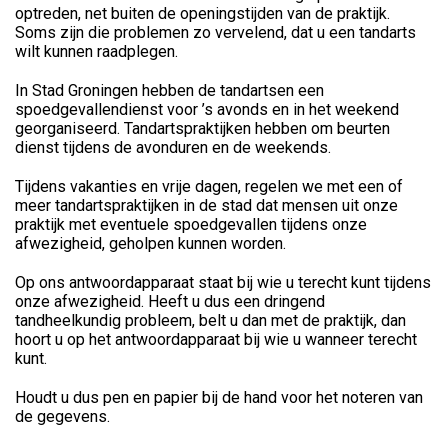
optreden, net buiten de openingstijden van de praktijk.
Soms zijn die problemen zo vervelend, dat u een tandarts
wilt kunnen raadplegen.
In Stad Groningen hebben de tandartsen een
spoedgevallendienst voor ’s avonds en in het weekend
georganiseerd. Tandartspraktijken hebben om beurten
dienst tijdens de avonduren en de weekends.
Tijdens vakanties en vrije dagen, regelen we met een of
meer tandartspraktijken in de stad dat mensen uit onze
praktijk met eventuele spoedgevallen tijdens onze
afwezigheid, geholpen kunnen worden.
Op ons antwoordapparaat staat bij wie u terecht kunt tijdens
onze afwezigheid. Heeft u dus een dringend
tandheelkundig probleem, belt u dan met de praktijk, dan
hoort u op het antwoordapparaat bij wie u wanneer terecht
kunt.
Houdt u dus pen en papier bij de hand voor het noteren van
de gegevens.