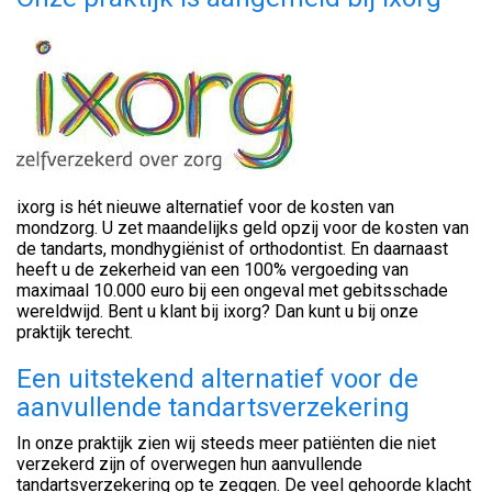
ixorg is hét nieuwe alternatief voor de kosten van
mondzorg. U zet maandelijks geld opzij voor de kosten van
de tandarts, mondhygiënist of orthodontist. En daarnaast
heeft u de zekerheid van een 100% vergoeding van
maximaal 10.000 euro bij een ongeval met gebitsschade
wereldwijd. Bent u klant bij ixorg? Dan kunt u bij onze
praktijk terecht.
Een uitstekend alternatief voor de
aanvullende tandartsverzekering
In onze praktijk zien wij steeds meer patiënten die niet
verzekerd zijn of overwegen hun aanvullende
tandartsverzekering op te zeggen. De veel gehoorde klacht