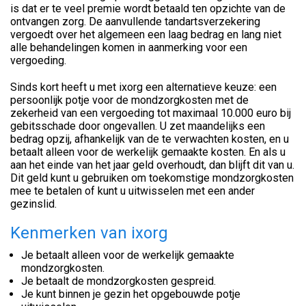
is dat er te veel premie wordt betaald ten opzichte van de
ontvangen zorg. De aanvullende tandartsverzekering
vergoedt over het algemeen een laag bedrag en lang niet
alle behandelingen komen in aanmerking voor een
vergoeding.
Sinds kort heeft u met ixorg een alternatieve keuze: een
persoonlijk potje voor de mondzorgkosten met de
zekerheid van een vergoeding tot maximaal 10.000 euro bij
gebitsschade door ongevallen. U zet maandelijks een
bedrag opzij, afhankelijk van de te verwachten kosten, en u
betaalt alleen voor de werkelijk gemaakte kosten. En als u
aan het einde van het jaar geld overhoudt, dan blijft dit van u.
Dit geld kunt u gebruiken om toekomstige mondzorgkosten
mee te betalen of kunt u uitwisselen met een ander
gezinslid.
Kenmerken van ixorg
Je betaalt alleen voor de werkelijk gemaakte
mondzorgkosten.
Je betaalt de mondzorgkosten gespreid.
Je kunt binnen je gezin het opgebouwde potje