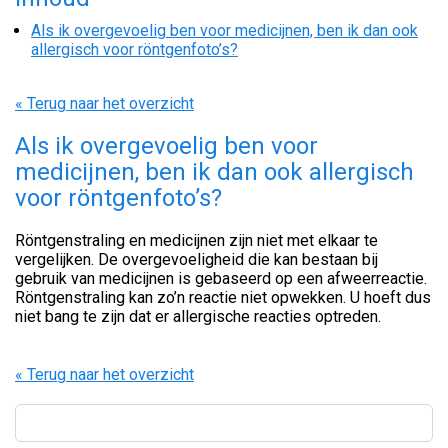
Als ik overgevoelig ben voor medicijnen, ben ik dan ook
allergisch voor röntgenfoto’s?
« Terug naar het overzicht
Als ik overgevoelig ben voor
medicijnen, ben ik dan ook allergisch
voor röntgenfoto’s?
Röntgenstraling en medicijnen zijn niet met elkaar te
vergelijken. De overgevoeligheid die kan bestaan bij
gebruik van medicijnen is gebaseerd op een afweerreactie.
Röntgenstraling kan zo’n reactie niet opwekken. U hoeft dus
niet bang te zijn dat er allergische reacties optreden.
« Terug naar het overzicht