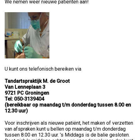
We nemen weer nieuwe patiënten aan!
U kunt ons telefonisch bereiken via
Tandartspraktijk M. de Groot
Van Lenneplaan 3
9721 PC Groningen
Tel: 050-3139404
(bereikbaar op maandag t/m donderdag tussen 8.00 en
12.30 uur)
Voor inschrijven als nieuwe patiënt, het maken of verzetten
van afspraken kunt u bellen op maandag t/m donderdag
tussen 8.00 en 12.30 uur. ’s Middags is de balie gesloten.